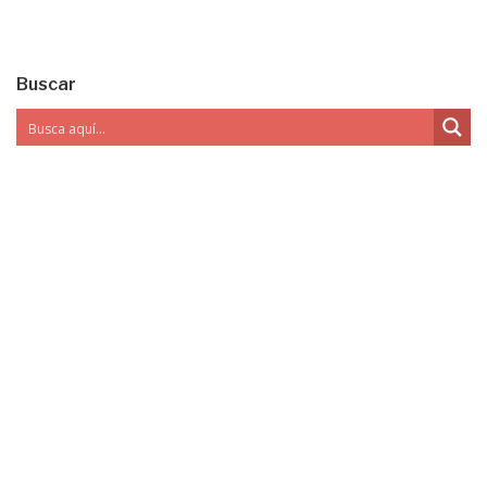
Buscar