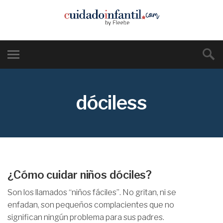
dóciless
¿Cómo cuidar niños dóciles?
Son los llamados “niños fáciles”. No gritan, ni se
enfadan, son pequeños complacientes que no
significan ningún problema para sus padres.