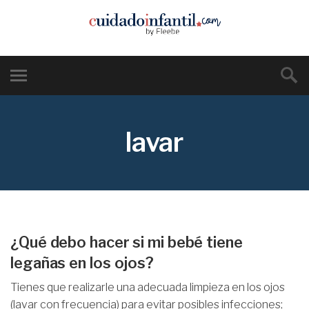
lavar
¿Qué debo hacer si mi bebé tiene
legañas en los ojos?
Tienes que realizarle una adecuada limpieza en los ojos
(lavar con frecuencia) para evitar posibles infecciones;