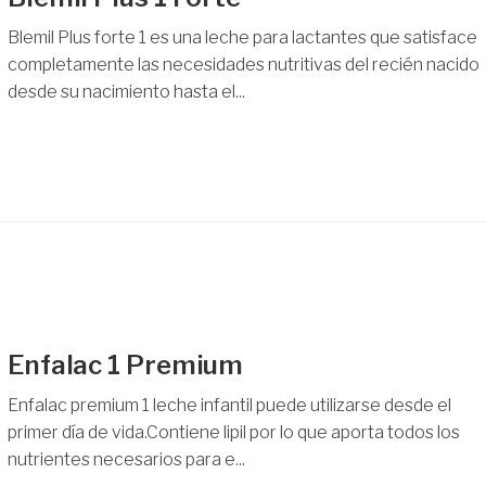
Blemil Plus forte 1 es una leche para lactantes que satisface
completamente las necesidades nutritivas del recién nacido
desde su nacimiento hasta el...
Enfalac 1 Premium
Enfalac premium 1 leche infantil puede utilizarse desde el
primer día de vida.Contiene lipil por lo que aporta todos los
nutrientes necesarios para e...