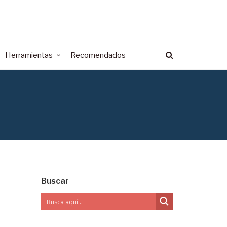
Herramientas
Recomendados
Buscar