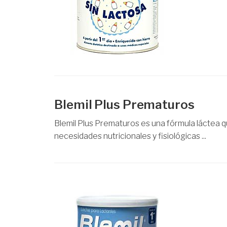
Blemil Plus Prematuros
Blemil Plus Prematuros es una fórmula láctea q
necesidades nutricionales y fisiológicas ...