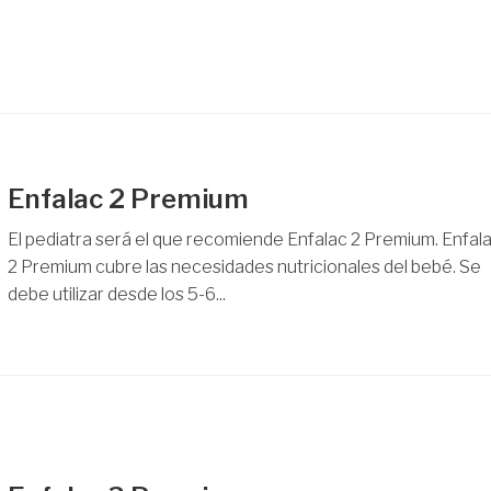
Enfalac 2 Premium
El pediatra será el que recomiende Enfalac 2 Premium. Enfal
2 Premium cubre las necesidades nutricionales del bebé. Se
debe utilizar desde los 5-6...