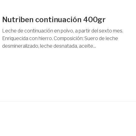
Nutriben continuación 400gr
Leche de continuación en polvo, a partir del sexto mes.
Enriquecida con hierro. Composición: Suero de leche
desmineralizado, leche desnatada, aceite...