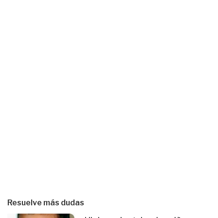
Resuelve más dudas