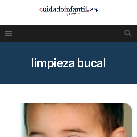
limpieza bucal