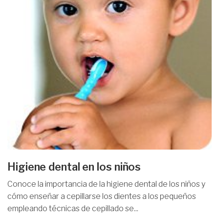
Higiene dental en los niños
Conoce la importancia de la higiene dental de los niños y
cómo enseñar a cepillarse los dientes a los pequeños
empleando técnicas de cepillado se...