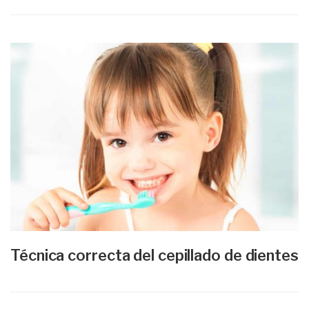
Técnica correcta del cepillado de dientes