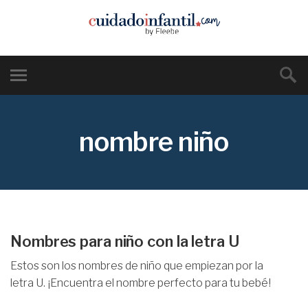
nombre niño
Nombres para niño con la letra U
Estos son los nombres de niño que empiezan por la
letra U. ¡Encuentra el nombre perfecto para tu bebé!