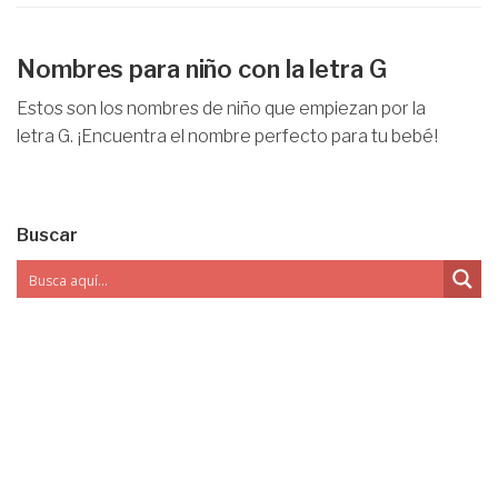
Nombres para niño con la letra G
Estos son los nombres de niño que empiezan por la
letra G. ¡Encuentra el nombre perfecto para tu bebé!
Buscar