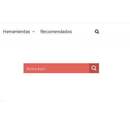
Herramientas
Recomendados