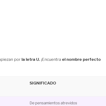
piezan por
la letra U.
¡Encuentra
el nombre perfecto
SIGNIFICADO
De pensamientos atrevidos