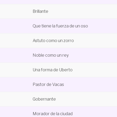
Brillante
Que tiene la fuerza de un oso
Astuto como un zorro
Noble como un rey
Una forma de Uberto
Pastor de Vacas
Gobernante
Morador de la ciudad