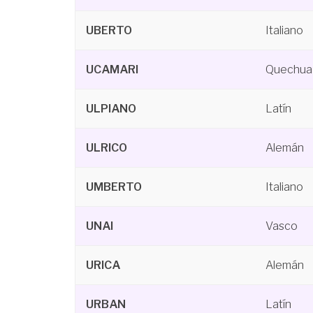
UBERTO
Italiano
UCAMARI
Quechua
ULPIANO
Latín
ULRICO
Alemán
UMBERTO
Italiano
UNAI
Vasco
URICA
Alemán
URBAN
Latín