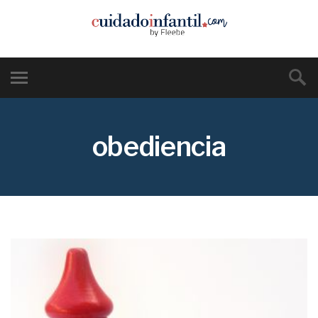
obediencia