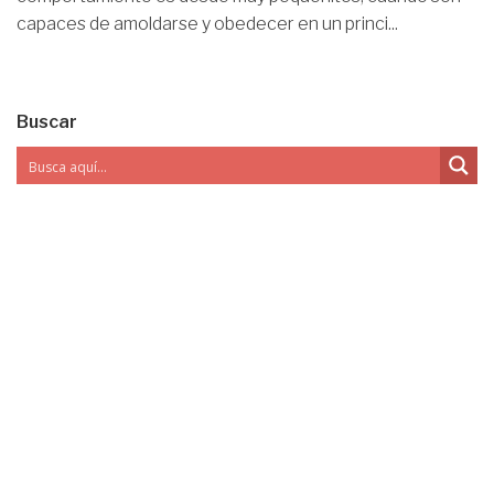
capaces de amoldarse y obedecer en un princi...
Buscar