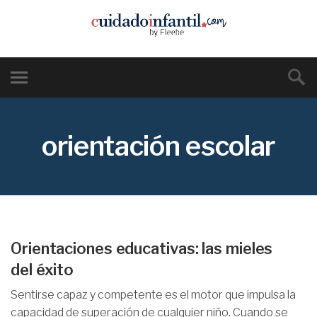
orientación escolar
Orientaciones educativas: las mieles
del éxito
Sentirse capaz y competente es el motor que impulsa la
capacidad de superación de cualquier niño. Cuando se