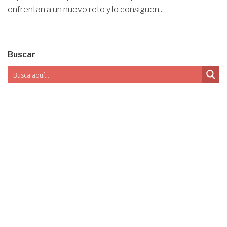
enfrentan a un nuevo reto y lo consiguen...
Buscar