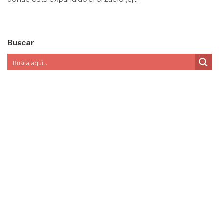
Buscar