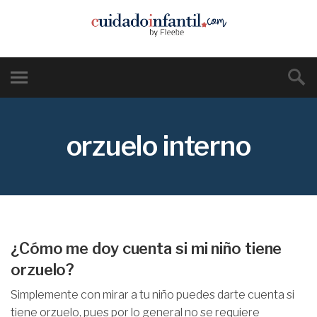
orzuelo interno
¿Cómo me doy cuenta si mi niño tiene
orzuelo?
Simplemente con mirar a tu niño puedes darte cuenta si
tiene orzuelo, pues por lo general no se requiere