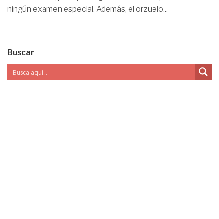
ningún examen especial. Además, el orzuelo...
Buscar