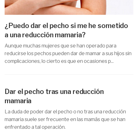
¿Puedo dar el pecho si me he sometido
a una reducción mamaria?
Aunque muchas mujeres que se han operado para
reducirse los pechos pueden dar de mamar a sus hijos sin
complicaciones, lo cierto es que en ocasiones p...
Dar el pecho tras una reducción
mamaria
La duda de poder dar el pecho o no tras una reducción
mamaria suele ser frecuente en las mamás que se han
enfrentado a tal operación.