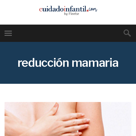
reducción mamaria