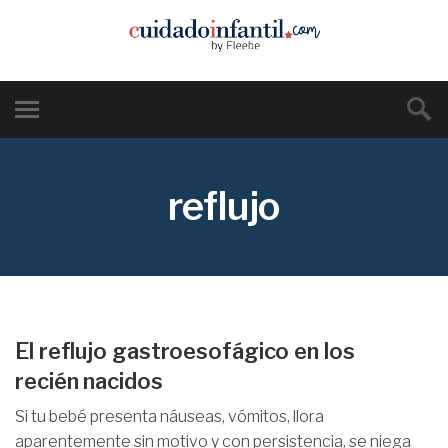
reflujo
El reflujo gastroesofágico en los
recién nacidos
Si tu bebé presenta náuseas, vómitos, llora
aparentemente sin motivo y con persistencia, se niega