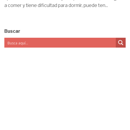
a comer y tiene dificultad para dormir, puede ten...
Buscar