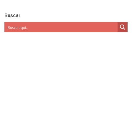
Buscar