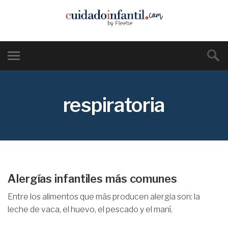
respiratoria
Alergías infantiles más comunes
Entre los alimentos que más producen alergia son: la
leche de vaca, el huevo, el pescado y el maní.