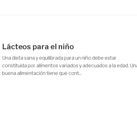
Lácteos para el niño
Una dieta sana y equilibrada para un niño debe estar
constituida por alimentos variados y adecuados a la edad. Un
buena alimentación tiene que cont...