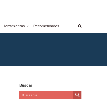
Herramientas
Recomendados
Buscar