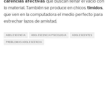
carencias afectivas
que buscan llenar el vacío con
lo material. También se produce en chicos
tímidos
,
que ven en la computadora el medio perfecto para
estrechar lazos de amistad.
ADOLESCENCIA
ADOLESCENCIA PSICOLOGIA
ADOLESCENTES
PROBLEMAS ADOLESCENCIA