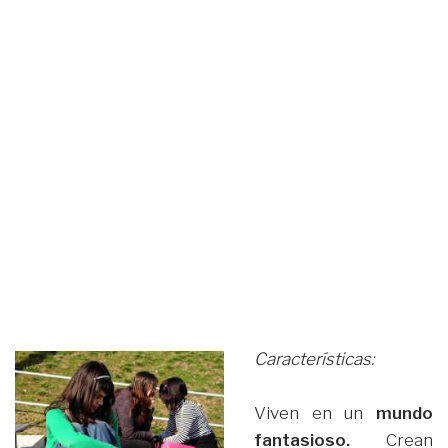
Características:
Viven en un
mundo
fantasioso.
Crean