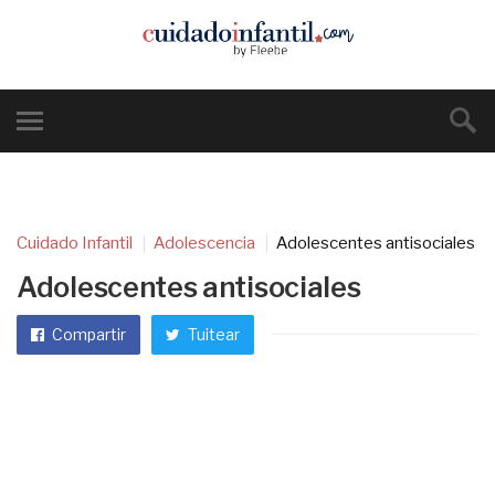
Cuidado Infantil
Adolescencia
Adolescentes antisociales
Adolescentes antisociales
Compartir
Tuitear