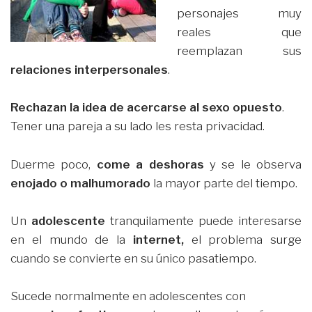
personajes muy
reales que
reemplazan sus
relaciones interpersonales
.
Rechazan la idea de acercarse al sexo opuesto
.
Tener una pareja a su lado les resta privacidad.
Duerme poco,
come a deshoras
y se le observa
enojado o malhumorado
la mayor parte del tiempo.
Un
adolescente
tranquilamente puede interesarse
en el mundo de la
internet,
el problema surge
cuando se convierte en su único pasatiempo.
Sucede normalmente en adolescentes con