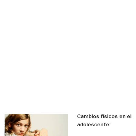
Cambios físicos en el
adolescente: