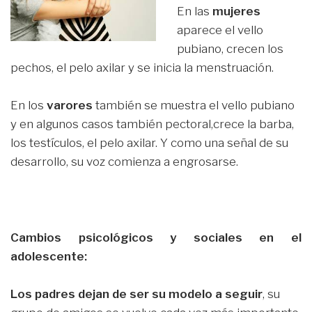
En las
mujeres
aparece el vello
pubiano, crecen los
pechos, el pelo axilar y se inicia la menstruación.
En los
varores
también se muestra el vello pubiano
y en algunos casos también pectoral,crece la barba,
los testículos, el pelo axilar. Y como una señal de su
desarrollo, su voz comienza a engrosarse.
Cambios psicológicos y sociales en el
adolescente:
Los padres dejan de ser su modelo a seguir
, su