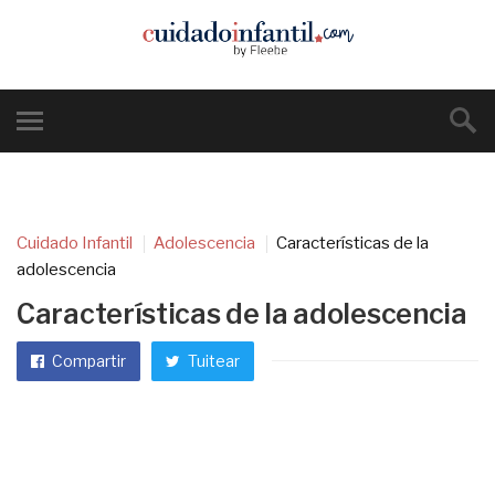
Cuidado Infantil
Adolescencia
Características de la
adolescencia
Características de la adolescencia
Compartir
Tuitear