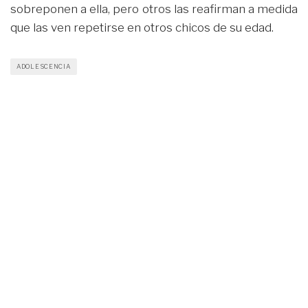
sobreponen a ella, pero otros las reafirman a medida
que las ven repetirse en otros chicos de su edad.
ADOLESCENCIA