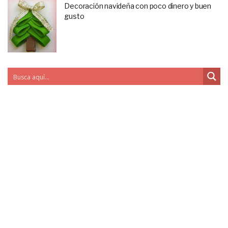
Decoración navideña con poco dinero y buen
gusto