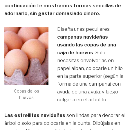
continuación te mostramos formas sencillas de
adornarlo, sin gastar demasiado dinero.
Diseña unas peculiares
campanas navideñas
usando las copas de una
caja de huevos
. Solo
necesitas envolverlas en
papel alban, colocarle un hilo
en la parte superior (según la
forma de una campana) con
Copas de los
ayuda de una aguja; y luego
huevos
colgarla en el arbolito.
Las estrellitas navideñas
son lindas para decorar el
árbol o solo para colocarla en la punta. Dibújalas en