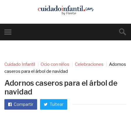
Cuidado Infantil
Ocio con niños
Celebraciones
Adornos
caseros para el árbol de navidad
Adornos caseros para el árbol de
navidad
Compartir
Tuitear