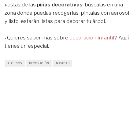
gustas de las
piñas decorativas
, búscalas en una
zona donde puedas recogerlas, píntalas con aerosol
y listo, estarán listas para decorar tu árbol.
¿Quieres saber más sobre
decoración infantil
? Aquí
tienes un especial.
ADORNOS
DECORACIÓN
NAVIDAD