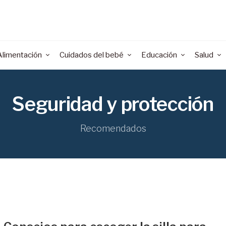
Alimentación
Cuidados del bebé
Educación
Salud
Seguridad y protección
Recomendados