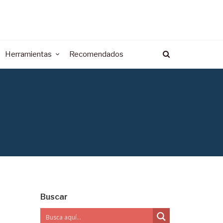
Herramientas
Recomendados
Buscar