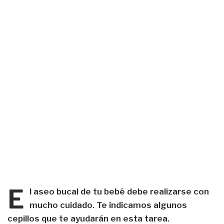
E
l aseo bucal de tu bebé debe realizarse con
mucho cuidado. Te indicamos algunos
cepillos que te ayudarán en esta tarea.