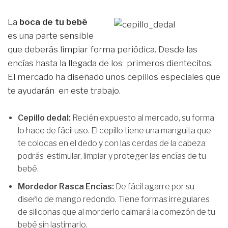
La
boca de tu bebé
es una parte sensible
que deberás limpiar forma periódica. Desde las
encías hasta la llegada de los primeros dientecitos.
El mercado ha diseñado unos cepillos especiales que
te ayudarán en este trabajo.
Cepillo dedal:
Recién expuesto al mercado, su forma
lo hace de fácil uso. El cepillo tiene una manguita que
te colocas en el dedo y con las cerdas de la cabeza
podrás estimular, limpiar y proteger las encías de tu
bebé.
Mordedor Rasca Encías:
De fácil agarre por su
diseño de mango redondo. Tiene formas irregulares
de siliconas que al morderlo calmará la comezón de tu
bebé sin lastimarlo.