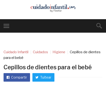
Cuidado Infantil
Cuidados
Higiene
Cepillos de dientes
para el bebé
Cepillos de dientes para el bebé
Compartir
Tuitear