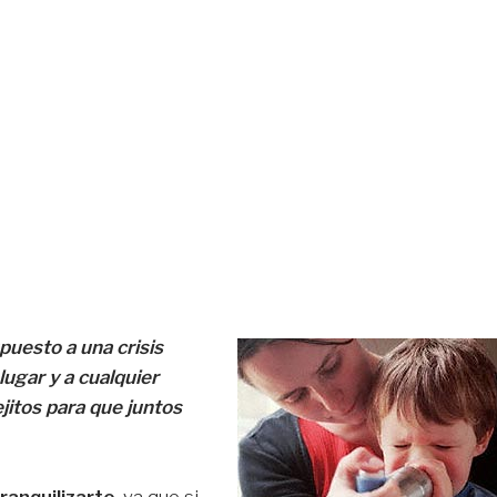
puesto a una crisis
ugar y a cualquier
jitos para que juntos