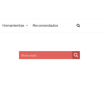
Herramientas
Recomendados