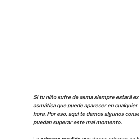
Si tu niño sufre de asma siempre estará ex
asmática que puede aparecer en cualquier l
hora. Por eso, aquí te damos algunos conse
puedan superar este mal momento.