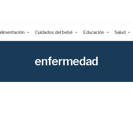
Alimentación
Cuidados del bebé
Educación
Salud
enfermedad