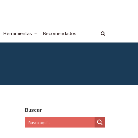
Herramientas
Recomendados
Buscar