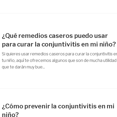
¿Qué remedios caseros puedo usar
para curar la conjuntivitis en mi niño?
Si quieres usar remedios caseros para curar la conjuntivitis e
tu niño, aquí te ofrecemos algunos que son de mucha utilidad
que te darán muy bue...
¿Cómo prevenir la conjuntivitis en mi
niño?