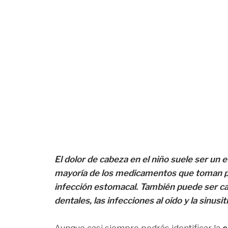
El dolor de cabeza en el niño suele ser un 
mayoría de los medicamentos que toman p
infección estomacal. También puede ser ca
dentales, las infecciones al oído y la sinusiti