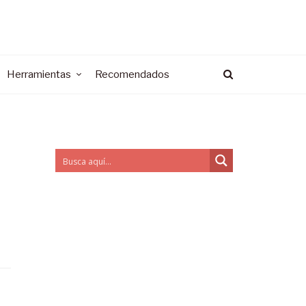
Herramientas
Recomendados