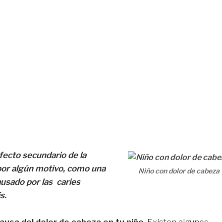
efecto secundario de la
or algún motivo, como una
Niño con dolor de cabeza
usado por las caries
s.