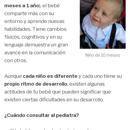
meses a 1 año
), el bebé
comparte más con su
entorno y aprende nuevas
habilidades. Tiene cambios
físicos, cognitivos y en su
lenguaje demuestra un gran
avance en la comunicación
Niño de 10 meses
con otros.
Aunque
cada niño es diferente
y cada uno tiene su
propio ritmo de desarrollo
, existen algunas
actitudes de tu bebé que pueden significar que
existen ciertas dificultades en su desarrollo.
¿Cuándo consultar al pediatra?