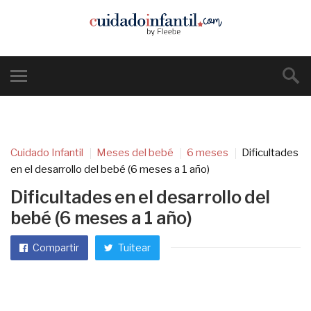
Cuidado Infantil
Meses del bebé
6 meses
Dificultades
en el desarrollo del bebé (6 meses a 1 año)
Dificultades en el desarrollo del
bebé (6 meses a 1 año)
Compartir
Tuitear