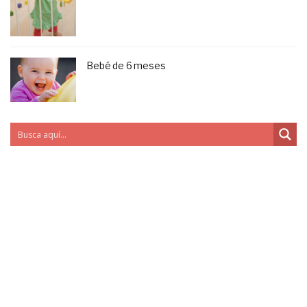
Bebé de 6 meses