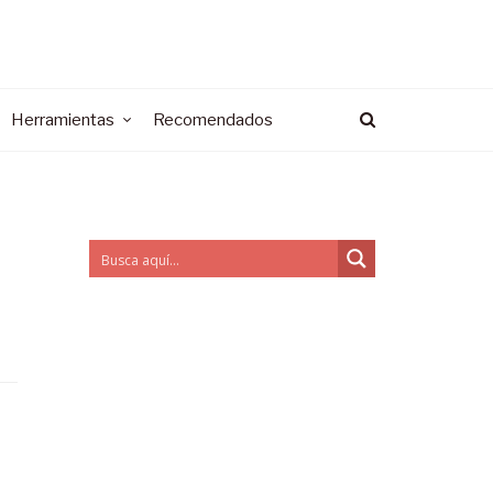
Herramientas
Recomendados