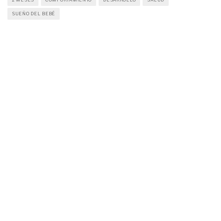
SUEÑO DEL BEBÉ