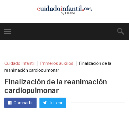
Cuidado Infantil
Primeros auxilios
Finalización de la
reanimación cardiopulmonar
Finalización de la reanimación
cardiopulmonar
Compartir
Tuitear