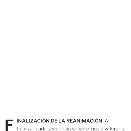
F
INALIZACIÓN DE LA REANIMACIÓN:
Al
finalizar cada secuencia volveremos a valorar si