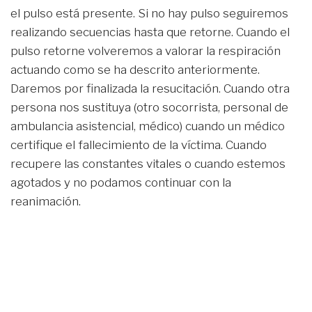
el pulso está presente. Si no hay pulso seguiremos
realizando secuencias hasta que retorne. Cuando el
pulso retorne volveremos a valorar la respiración
actuando como se ha descrito anteriormente.
Daremos por finalizada la resucitación. Cuando otra
persona nos sustituya (otro socorrista, personal de
ambulancia asistencial, médico) cuando un médico
certifique el fallecimiento de la víctima. Cuando
recupere las constantes vitales o cuando estemos
agotados y no podamos continuar con la
reanimación.