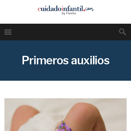
Primeros auxilios