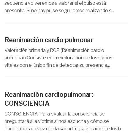
secuencia volveremos a valorar si el pulso está
presente. Si no hay pulso seguiremos realizando s...
Reanimación cardio pulmonar
Valoración primaria y RCP (Reanimación cardio
pulmonar) Consiste en la exploración de los signos
vitales con el único fin de detectar su presencia...
Reanimación cardiopulmonar:
CONSCIENCIA
CONSCIENCIA: Para evaluar la consciencia se
preguntará a la víctima si nos escucha y cómo se
encuentra, a la vez que la sacudimos ligeramente los h...