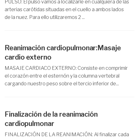
PULSO: El pulso vamos a localizarle en cualquiera de las
arterias carótidas situadas en el cuello a ambos lados
de la nuez. Para ello utilizaremos 2 ...
Reanimación cardiopulmonar:Masaje
cardio externo
MASAJE CARDIACO EXTERNO: Consiste en comprimir
el corazón entre el esternón y la columna vertebral
cargando nuestro peso sobre el tercio inferior de...
Finalización de la reanimación
cardiopulmonar
FINALIZACIÓN DE LA REANIMACIÓN: Al finalizar cada