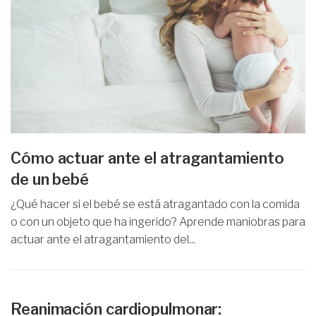
Cómo actuar ante el atragantamiento
de un bebé
¿Qué hacer si el bebé se está atragantado con la comida
o con un objeto que ha ingerido? Aprende maniobras para
actuar ante el atragantamiento del...
Reanimación cardiopulmonar: