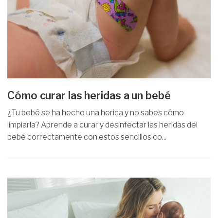
Cómo curar las heridas a un bebé
¿Tu bebé se ha hecho una herida y no sabes cómo
limpiarla? Aprende a curar y desinfectar las heridas del
bebé correctamente con estos sencillos co...