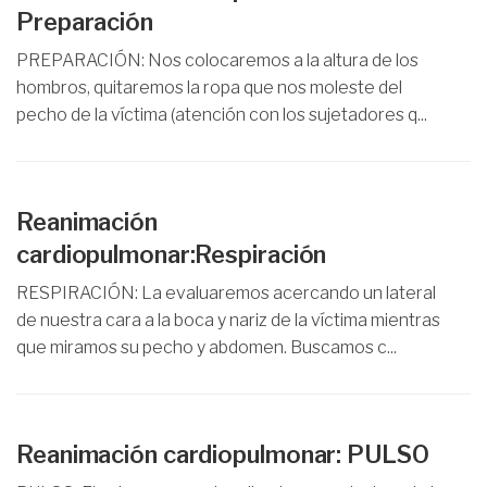
Preparación
PREPARACIÓN: Nos colocaremos a la altura de los
hombros, quitaremos la ropa que nos moleste del
pecho de la víctima (atención con los sujetadores q...
Reanimación
cardiopulmonar:Respiración
RESPIRACIÓN: La evaluaremos acercando un lateral
de nuestra cara a la boca y nariz de la víctima mientras
que miramos su pecho y abdomen. Buscamos c...
Reanimación cardiopulmonar: PULSO