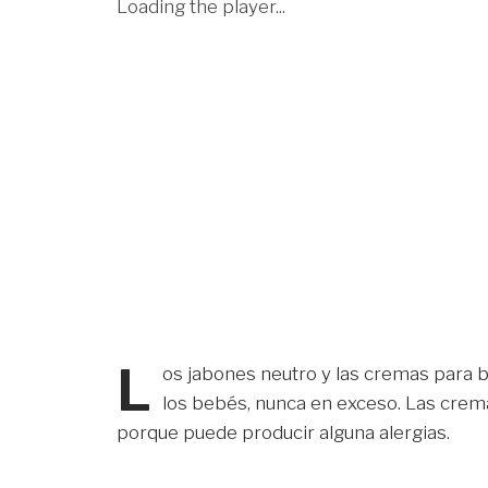
Loading the player...
L
os jabones neutro y las cremas para be
los bebés, nunca en exceso. Las crema
porque puede producir alguna alergias.