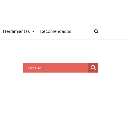
Herramientas
Recomendados