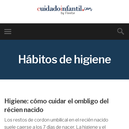
Hábitos de higiene
Higiene: cómo cuidar el ombligo del
récien nacido
Los restos de cordon umbilical en el recién nacido
suele caerse a los 7 días de nacer. La higiene y el