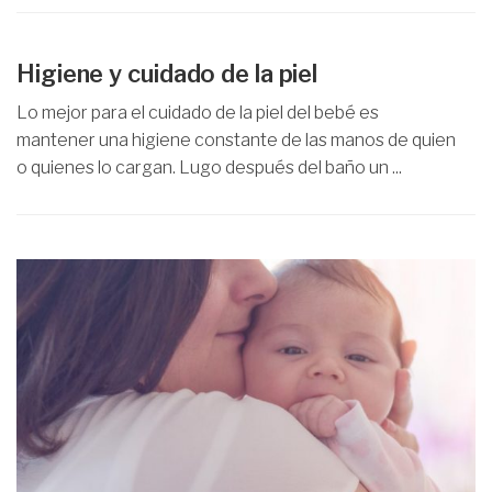
Higiene y cuidado de la piel
Lo mejor para el cuidado de la piel del bebé es
mantener una higiene constante de las manos de quien
o quienes lo cargan. Lugo después del baño un ...