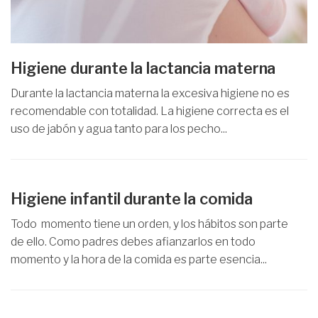
Higiene durante la lactancia materna
Durante la lactancia materna la excesiva higiene no es
recomendable con totalidad. La higiene correcta es el
uso de jabón y agua tanto para los pecho...
Higiene infantil durante la comida
Todo momento tiene un orden, y los hábitos son parte
de ello. Como padres debes afianzarlos en todo
momento y la hora de la comida es parte esencia...