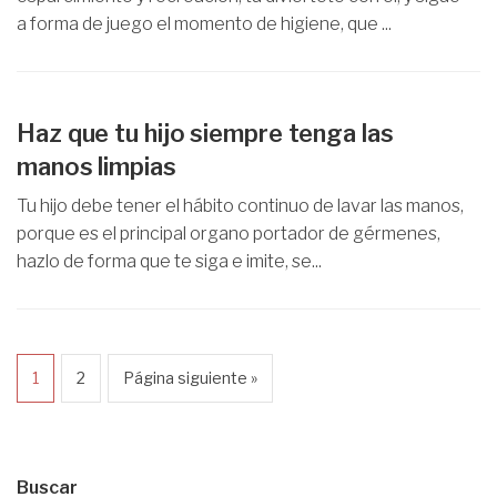
a forma de juego el momento de higiene, que ...
Haz que tu hijo siempre tenga las
manos limpias
Tu hijo debe tener el hábito continuo de lavar las manos,
porque es el principal organo portador de gérmenes,
hazlo de forma que te siga e imite, se...
1
2
Página siguiente »
Buscar