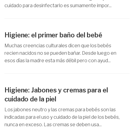
cuidado para desinfectarlo es sumamente impor...
Higiene: el primer baño del bebé
Muchas creencias culturales dicen que los bebés
recien nacidos no se pueden bañar. Desde luego en
esos días la madre esta más débil pero con ayud...
Higiene: Jabones y cremas para el
cuidado de la piel
Los jabones neutro y las cremas para bebés son las
indicadas para el uso y cuidado de la piel de los bebés,
nunca en exceso. Las cremas se deben usa...