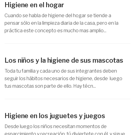
Higiene en el hogar
Cuando se habla de higiene del hogar se tiende a
pensar sólo en la limpieza diaria de la casa, pero en la
práctica este concepto es mucho mas amplio...
Los niños y la higiene de sus mascotas
Toda tu familia y cada uno de sus integrantes deben
seguir los hábitos necesarios de higiene, desde luego
tus mascotas son parte de ello. Hay técn...
Higiene en los juguetes y juegos
Desde luego los niños necesitan momentos de
esparcimiento y recreación, tú diviertete con él, y sigue