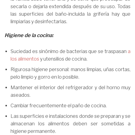
secarla o dejarla extendida después de su uso. Todas
las superficies del baño-incluida la grifería hay que
limpiarlas y desinfectarlas.
Higiene de la cocina:
Suciedad es sinónimo de bacterias que se traspasan
a
los alimentos
y utensilios de cocina.
Rigurosa higiene personal: manos limpias, uñas cortas,
pelo limpio y gorro en lo posible.
Mantener el interior del refrigerador y del horno muy
aseados.
Cambiar frecuentemente el paño de cocina.
Las superficies e instalaciones donde se preparan y se
almacenan los alimentos deben ser sometidas a
higiene permanente.