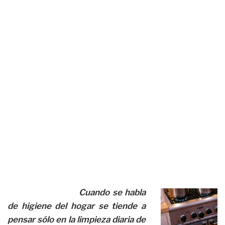
Cuando se habla
de higiene del hogar se tiende a
pensar sólo en la limpieza diaria de