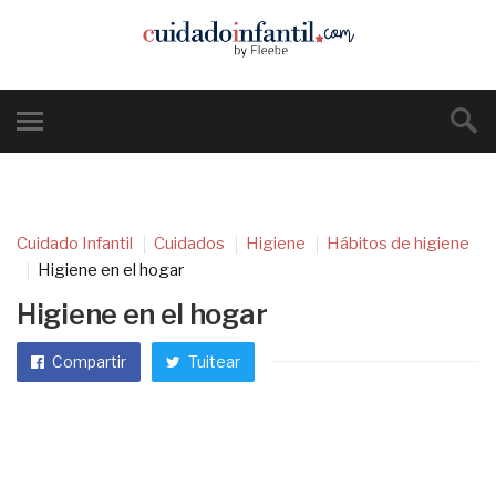
Cuidado Infantil
Cuidados
Higiene
Hábitos de higiene
Higiene en el hogar
Higiene en el hogar
Compartir
Tuitear