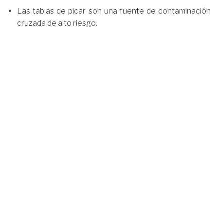
Las tablas de picar son una fuente de contaminación
cruzada de alto riesgo.