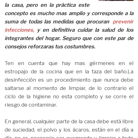
la casa, pero en la práctica este
concepto es mucho mas amplio y corresponde a la
suma de todas las medidas que procuran
prevenir
infecciones,
y en definitiva cuidar la salud de los
integrantes del hogar. Seguro que con este par de
consejos reforzaras tus costumbres.
Ten en cuenta que hay mas gérmenes en el
estropajo de la cocina que en la taza del baño.La
desinfección es un procedimiento que nunca debe
saltarse al momento de limpiar, de lo contrario el
ciclo de la higiene no esta completo y se corre el
riesgo de contaminar.
En general, cualquier parte de la casa debe está libre
de suciedad, el polvo y los ácaros, están en el día a