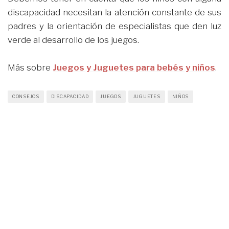
discapacidad necesitan la atención constante de sus
padres y la orientación de especialistas que den luz
verde al desarrollo de los juegos.
Más sobre
Juegos y Juguetes para bebés y niños
.
CONSEJOS
DISCAPACIDAD
JUEGOS
JUGUETES
NIÑOS