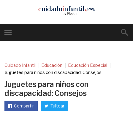
Cuidado Infantil
Educación
Educación Especial
Juguetes para niños con discapacidad: Consejos
Juguetes para niños con
discapacidad: Consejos
Compartir
Tuitear