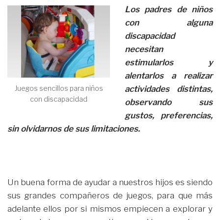
Los padres de niños
con alguna
discapacidad
necesitan
estimularlos y
alentarlos a realizar
actividades distintas,
Juegos sencillos para niños
con discapacidad
observando sus
gustos, preferencias,
sin olvidarnos de sus limitaciones.
Un buena forma de ayudar a nuestros hijos es siendo
sus grandes compañeros de juegos, para que más
adelante ellos por si mismos empiecen a explorar y