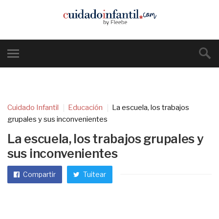
Cuidado Infantil
Educación
La escuela, los trabajos
grupales y sus inconvenientes
La escuela, los trabajos grupales y
sus inconvenientes
Compartir
Tuitear