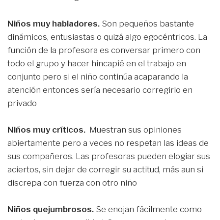
Niños muy habladores.
Son pequeños bastante
dinámicos, entusiastas o quizá algo egocéntricos. La
función de la profesora es conversar primero con
todo el grupo y hacer hincapié en el trabajo en
conjunto pero si el niño continúa acaparando la
atención entonces sería necesario corregirlo en
privado
Niños muy críticos.
Muestran sus opiniones
abiertamente pero a veces no respetan las ideas de
sus compañeros. Las profesoras pueden elogiar sus
aciertos, sin dejar de corregir su actitud, más aun si
discrepa con fuerza con otro niño
Niños quejumbrosos.
Se enojan fácilmente como