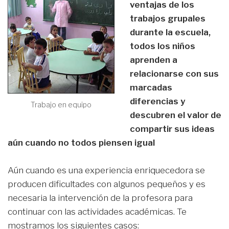
ventajas de los
trabajos grupales
durante la escuela,
todos los niños
aprenden a
relacionarse con sus
marcadas
diferencias y
Trabajo en equipo
descubren el valor de
compartir sus ideas
aún cuando no todos piensen igual
Aún cuando es una experiencia enriquecedora se
producen dificultades con algunos pequeños y es
necesaria la intervención de la profesora para
continuar con las actividades académicas. Te
mostramos los siguientes casos: