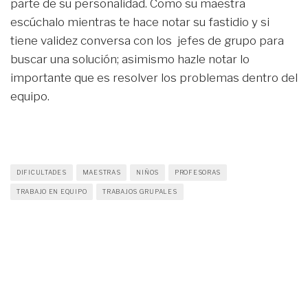
parte de su personalidad. Como su maestra
escúchalo mientras te hace notar su fastidio y si
tiene validez conversa con los jefes de grupo para
buscar una solución; asimismo hazle notar lo
importante que es resolver los problemas dentro del
equipo.
DIFICULTADES
MAESTRAS
NIÑOS
PROFESORAS
TRABAJO EN EQUIPO
TRABAJOS GRUPALES