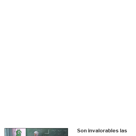
Son invalorables las