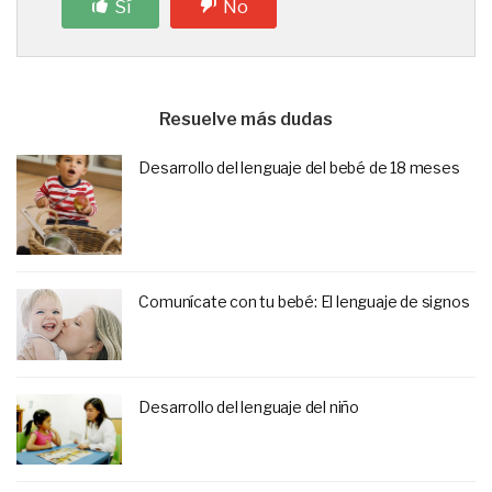
Sí
No
Resuelve más dudas
Desarrollo del lenguaje del bebé de 18 meses
Comunícate con tu bebé: El lenguaje de signos
Desarrollo del lenguaje del niño