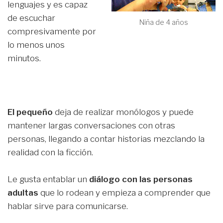
lenguajes y es capaz
de escuchar
Niña de 4 años
compresivamente por
lo menos unos
minutos.
El pequeño
deja de realizar monólogos y puede
mantener largas conversaciones con otras
personas, llegando a contar historias mezclando la
realidad con la ficción.
Le gusta entablar un
diálogo con las personas
adultas
que lo rodean y empieza a comprender que
hablar sirve para comunicarse.