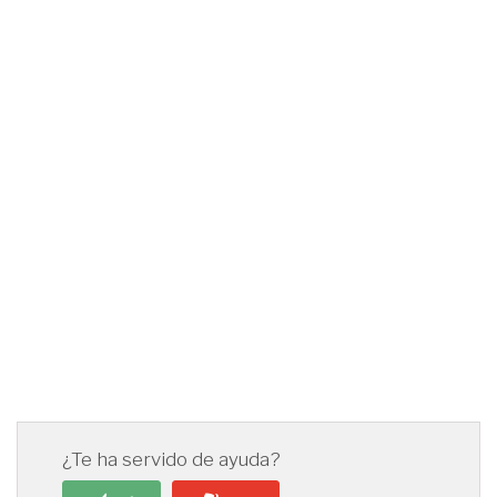
¿Te ha servido de ayuda?