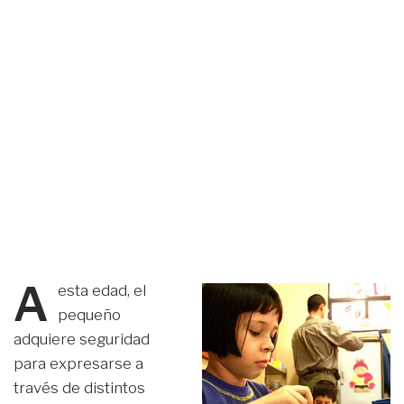
A
esta edad, el
pequeño
adquiere seguridad
para expresarse a
través de distintos