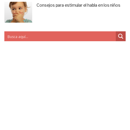
Consejos para estimular el habla en los niños