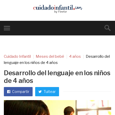
Cuidado Infantil
Meses del bebé
4 años
Desarrollo del
lenguaje en los niños de 4 años
Desarrollo del lenguaje en los niños
de 4 años
Compartir
Tuitear