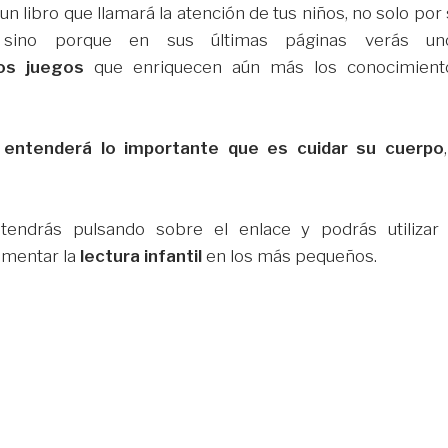
un libro que llamará la atención de tus niños, no solo por
, sino porque en sus últimas páginas verás un
os juegos
que enriquecen aún más los conocimient
 entenderá lo importante que es cuidar su cuerpo
endrás pulsando sobre el enlace y podrás utilizar 
mentar la
lectura infantil
en los más pequeños.