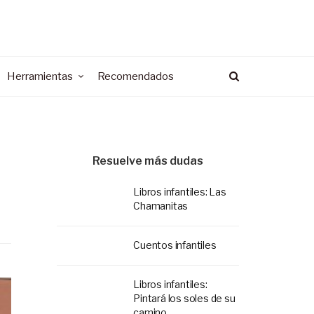
Herramientas
Recomendados
Resuelve más dudas
Libros infantiles: Las
Chamanitas
Cuentos infantiles
Libros infantiles:
Pintará los soles de su
camino