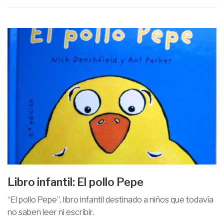
Libro infantil: El pollo Pepe
“El pollo Pepe”, libro infantil destinado a niños que todavía
no saben leer ni escribir.