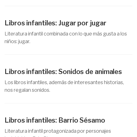
Libros infantiles: Jugar por jugar
Literatura infantil combinada con lo que más gusta a los
niños: jugar.
Libros infantiles: Sonidos de animales
Los libros infantiles, además de interesantes historias,
nos regalan sonidos.
Libros infantiles: Barrio Sésamo
Literatura infantil protagonizada por personajes