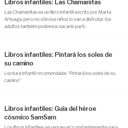
Libros infantiles: Las Chamanitas
Las Chamanitas es un libro infantil escrito por Marta
Arteaga, pero no sólo los niños lo van a disfrutar: los
adultos también podemos sacarle parti...
Libros infantiles: Pintará los soles de
su camino
Lectura infantil recomendada: “Pintará los soles de su
camino”
Libros infantiles: Guía del héroe
cósmico SamSam
Los libros infantiles se renuevan constantemente para