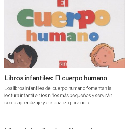
Libros infantiles: El cuerpo humano
Los libros infantiles del cuerpo humano fomentan la
lectura infantil en los niños más pequeños y servirán
como aprendizaje y enseñanza para niño...