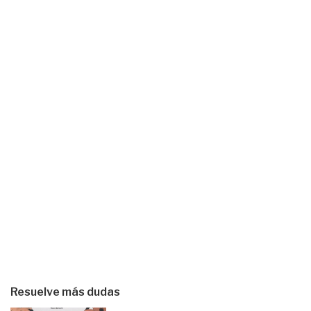
Resuelve más dudas