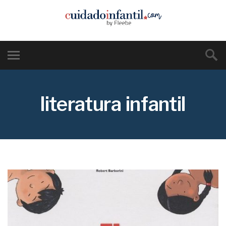
literatura infantil