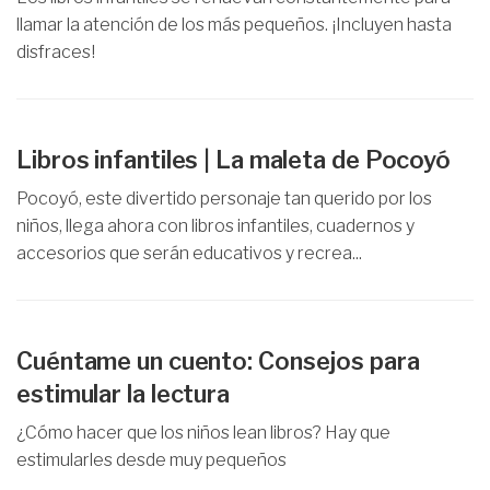
llamar la atención de los más pequeños. ¡Incluyen hasta
disfraces!
Libros infantiles | La maleta de Pocoyó
Pocoyó, este divertido personaje tan querido por los
niños, llega ahora con libros infantiles, cuadernos y
accesorios que serán educativos y recrea...
Cuéntame un cuento: Consejos para
estimular la lectura
¿Cómo hacer que los niños lean libros? Hay que
estimularles desde muy pequeños