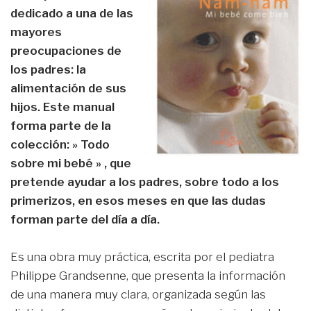
dedicado a una de las
mayores
preocupaciones de
los padres: la
alimentación de sus
hijos. Este manual
forma parte de la
colección: » Todo
sobre mi bebé » , que
pretende ayudar a los padres, sobre todo a los
primerizos, en esos meses en que las dudas
forman parte del día a día.
Es una obra muy práctica, escrita por el pediatra
Philippe Grandsenne, que presenta la información
de una manera muy clara, organizada según las