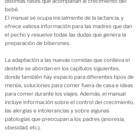
distintas fases que acompañan al crecimiento del
bebé.
El manual se ocupa inicialmente de la lactancia, y
ofrece valiosa información para las madres que dan
el pecho y resuelve todas las dudas que genera la
preparación de biberones.
La adaptación a las nuevas comidas que conlleva el
destete se abordan en los capítulos siguientes,
donde también hay espacio para diferentes tipos de
menús, soluciones para comer fuera de casa e ideas
para comer durante los viajes. Además, el manual
incluye información sobre el control del crecimiento,
las alergias e intolerancias y sobre algunas
patologías que preocupan a los padres (anorexia,
obesidad, etc.).