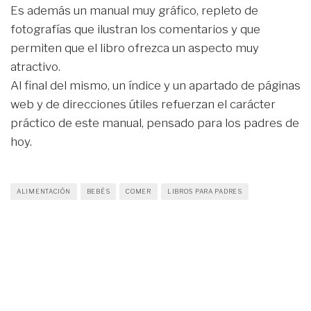
Es además un manual muy gráfico, repleto de
fotografías que ilustran los comentarios y que
permiten que el libro ofrezca un aspecto muy
atractivo.
Al final del mismo, un índice y un apartado de páginas
web y de direcciones útiles refuerzan el carácter
práctico de este manual, pensado para los padres de
hoy.
ALIMENTACIÓN
BEBÉS
COMER
LIBROS PARA PADRES