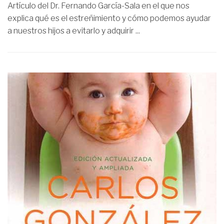
Artículo del Dr. Fernando García-Sala en el que nos
explica qué es el estreñimiento y cómo podemos ayudar
a nuestros hijos a evitarlo y adquirir ...