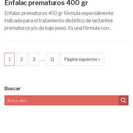
Enfalac prematuros 400 gr
Enfalac prematuros 400 gr fórmula especialmente
indicada para el tratamiento dietético de lactantes
prematuros y/o de bajo peso. Es una fórmula con...
…
1
2
3
11
Página siguiente »
Buscar