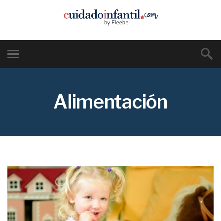
Alimentación