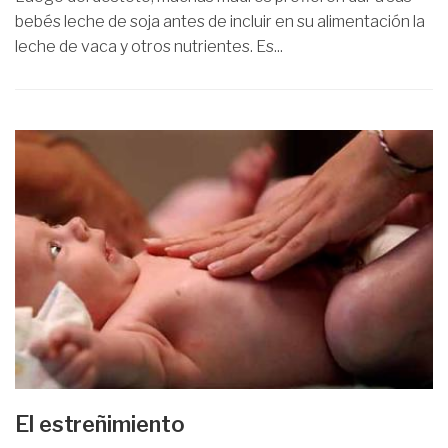
bebés leche de soja antes de incluir en su alimentación la
leche de vaca y otros nutrientes. Es...
El estreñimiento