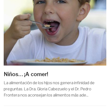
Niños… ¡A comer!
La alimentación de los hijos nos genera infinidad de
preguntas. La Dra. Gloria Cabezuelo y el Dr. Pedro
Frontera nos aconsejan los alimentos más ade...