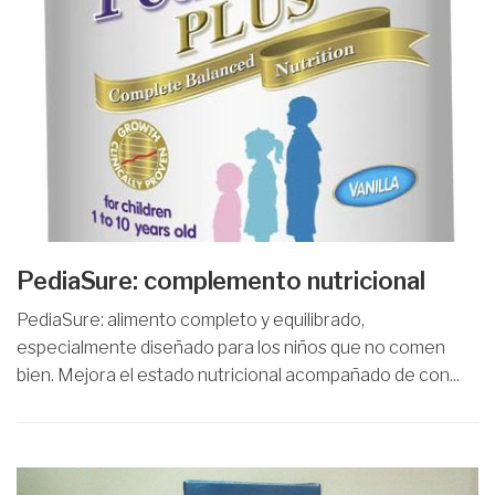
PediaSure: complemento nutricional
PediaSure: alimento completo y equilibrado,
especialmente diseñado para los niños que no comen
bien. Mejora el estado nutricional acompañado de con...