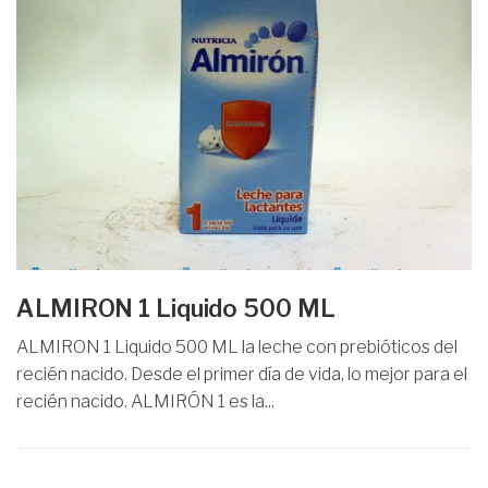
ALMIRON 1 Liquido 500 ML
ALMIRON 1 Liquido 500 ML la leche con prebióticos del
recién nacido. Desde el primer día de vida, lo mejor para el
recién nacido. ALMIRÓN 1 es la...