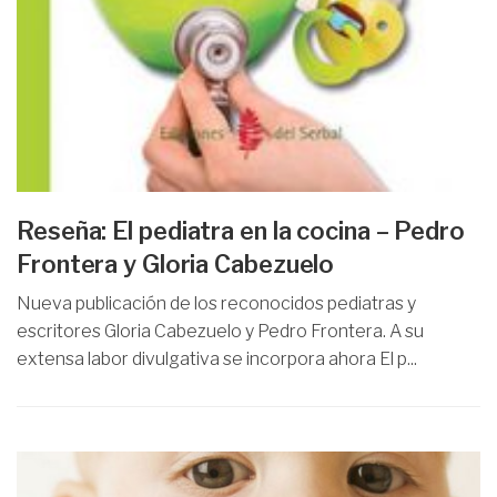
Reseña: El pediatra en la cocina – Pedro
Frontera y Gloria Cabezuelo
Nueva publicación de los reconocidos pediatras y
escritores Gloria Cabezuelo y Pedro Frontera. A su
extensa labor divulgativa se incorpora ahora El p...