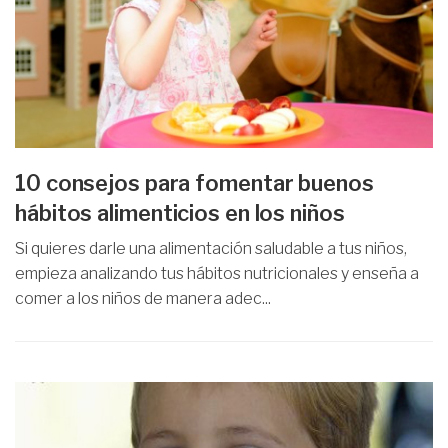
10 consejos para fomentar buenos
hábitos alimenticios en los niños
Si quieres darle una alimentación saludable a tus niños,
empieza analizando tus hábitos nutricionales y enseña a
comer a los niños de manera adec...