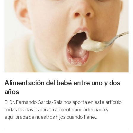
Alimentación del bebé entre uno y dos
años
El Dr. Fernando García-Sala nos aporta en este artículo
todas las claves para la alimentación adecuada y
equilibrada de nuestros hijos cuando tiene...