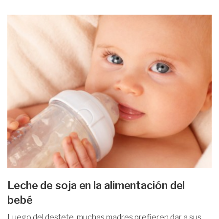
Leche de soja en la alimentación del
bebé
Luego del destete, muchas madres prefieren dar a sus