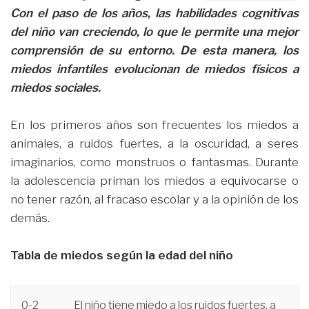
Con el paso de los años, las habilidades cognitivas
del niño van creciendo, lo que le permite una mejor
comprensión de su entorno. De esta manera, los
miedos infantiles evolucionan de miedos físicos a
miedos sociales.
En los primeros años son frecuentes los miedos a
animales, a ruidos fuertes, a la oscuridad, a seres
imaginarios, como monstruos o fantasmas. Durante
la adolescencia priman los miedos a equivocarse o
no tener razón, al fracaso escolar y a la opinión de los
demás.
Tabla de miedos según la edad del niño
0-2
El niño tiene miedo a los ruidos fuertes, a