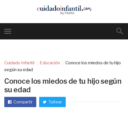
Cuidado Infantil
Educación
Conoce los miedos de tu hijo
según su edad
Conoce los miedos de tu hijo según
su edad
Compartir
Tuitear