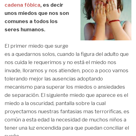
cadena fóbica
, es decir
unos miedos que nos son
comunes a todos los
seres humanos.
El primer miedo que surge
es a quedarnos solos, cuando la figura del adulto que
nos cuida le requerimos y no está el miedo nos
invade, lloramos y nos atienden, poco a poco vamos
tolerando mejor las ausencias adoptando
mecanismo para superar los miedos o ansiedades
de separación. El siguiente miedo que aparece es el
miedo a la oscuridad, pantalla sobre la cual
proyectamos nuestras fantasias mas terrorificas, es
común a esta edad la necesidad de muchos niños a
tener una luz encendida para que puedan conciliar el