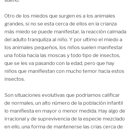
sueño.
Otro de los miedos que surgen es a los animales
grandes, si no se esta cerca de ellos en la crianza
más miedo se puede manifestar, la reacción calmada
del adulto tranquiliza al niño. Y por ultimo el miedo a
los animales pequeños, los niños suelen manifestar
una fobia hacia las moscas y todo tipo de insectos,
que se les va pasando con la edad, pero que hay
niños que manifiestan con mucho temor hacia estos
insectos.
Son situaciones evolutivas que podriamos calificar
de normales, un alto número de la población infantil
lo manifiesta en mayor o menor medida. Hay algo de
irracional y de suprevivencia de la especie mezclado
en ello, una forma de mantenerse las crias cerca de