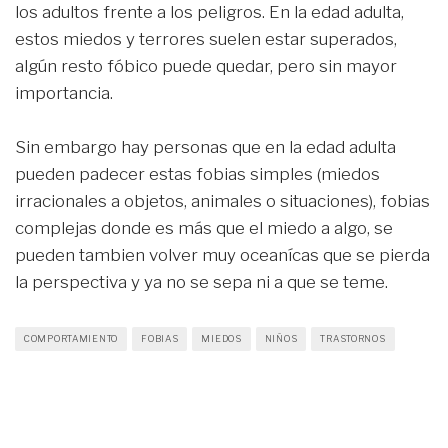
los adultos frente a los peligros. En la edad adulta,
estos miedos y terrores suelen estar superados,
algún resto fóbico puede quedar, pero sin mayor
importancia.
Sin embargo hay personas que en la edad adulta
pueden padecer estas fobias simples (miedos
irracionales a objetos, animales o situaciones), fobias
complejas donde es más que el miedo a algo, se
pueden tambien volver muy oceanícas que se pierda
la perspectiva y ya no se sepa ni a que se teme.
COMPORTAMIENTO
FOBIAS
MIEDOS
NIÑOS
TRASTORNOS