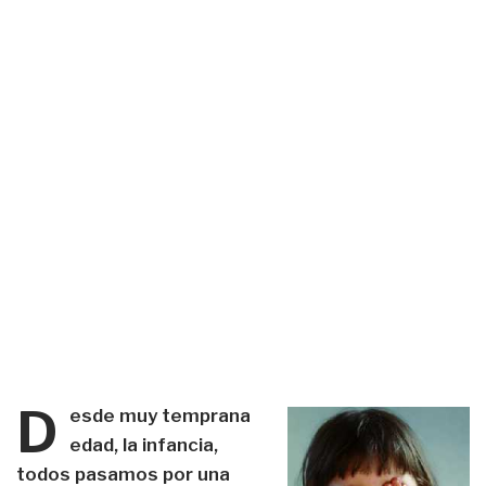
D
esde muy temprana
edad, la infancia,
todos pasamos por una