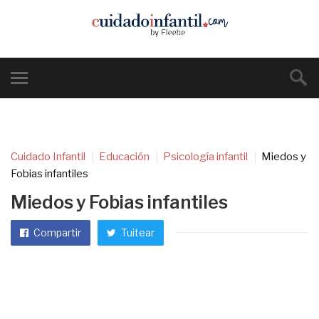
Cuidado Infantil
Educación
Psicología infantil
Miedos y
Fobias infantiles
Miedos y Fobias infantiles
Compartir
Tuitear