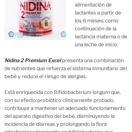
alimentación de
lactantes a partir de
los 6 meses, como
continuación de la
lactancia materna o de
una leche de inicio.
Nidina 2 Premium Excel
presenta una combinación
de nutrientes que refuerza el sistema inmunitario del
bebé y reduce el riesgo de alergias.
Está enriquecida con Bifidobacterium longum que,
con su efecto probiótico clínicamente probado,
contribuye a mantener un adecuado funcionamiento
del aparato digestivo del bebé, disminuyendo la
incidencia de diarreas y prolongando la flora