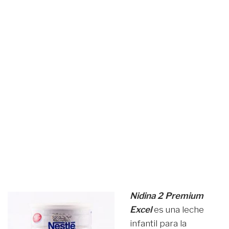
Nidina 2 Premium
Excel
es una leche
infantil para la