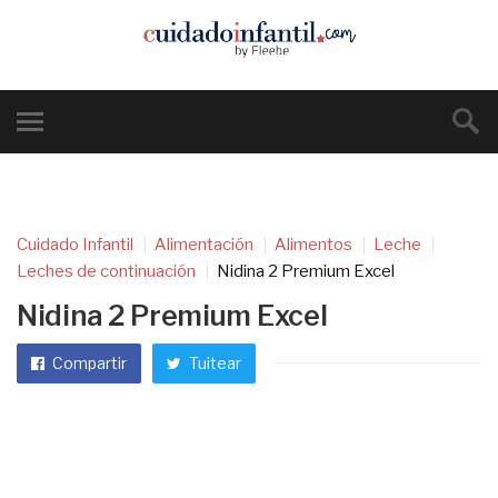
Cuidado Infantil
Alimentación
Alimentos
Leche
Leches de continuación
Nidina 2 Premium Excel
Nidina 2 Premium Excel
Compartir
Tuitear