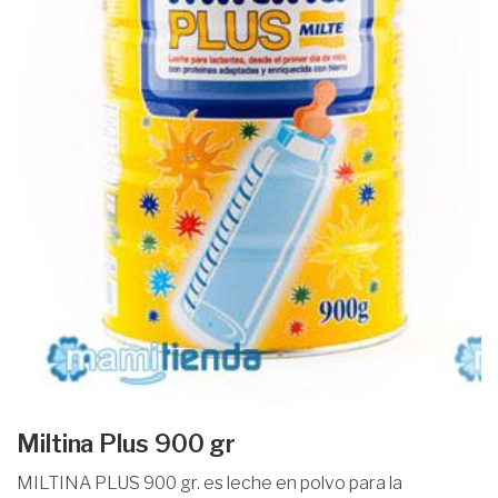
Miltina Plus 900 gr
MILTINA PLUS 900 gr. es leche en polvo para la