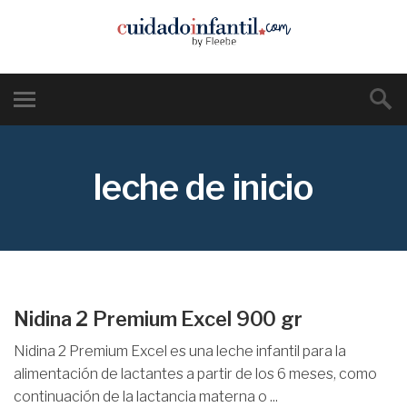
leche de inicio
Nidina 2 Premium Excel 900 gr
Nidina 2 Premium Excel es una leche infantil para la
alimentación de lactantes a partir de los 6 meses, como
continuación de la lactancia materna o ...