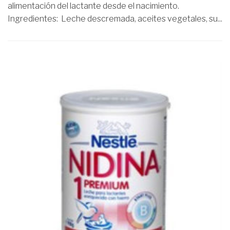
alimentación del lactante desde el nacimiento.
Ingredientes: Leche descremada, aceites vegetales, su...