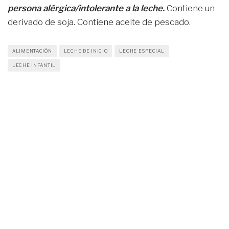
persona alérgica/intolerante a la leche.
Contiene un
derivado de soja. Contiene aceite de pescado.
ALIMENTACIÓN
LECHE DE INICIO
LECHE ESPECIAL
LECHE INFANTIL