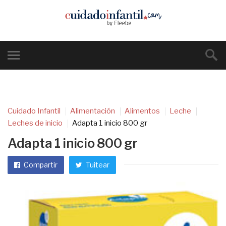
Cuidado Infantil
Alimentación
Alimentos
Leche
Leches de inicio
Adapta 1 inicio 800 gr
Adapta 1 inicio 800 gr
Compartir
Tuitear