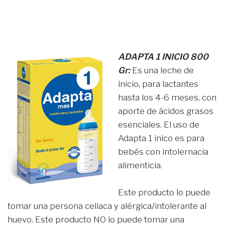
ADAPTA 1 INICIO 800
Gr:
Es una leche de
inicio, para lactantes
hasta los 4-6 meses, con
aporte de ácidos grasos
esenciales. El uso de
Adapta 1 inico es para
bebés con intolernacia
alimenticia.
Este producto lo puede
tomar una persona celiaca y alérgica/intolerante al
huevo. Este producto NO lo puede tomar una