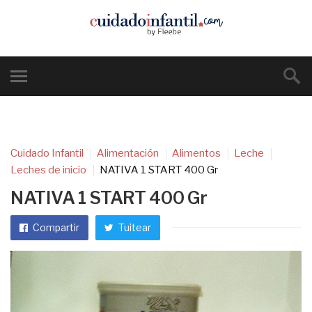
Cuidado Infantil
Alimentación
Alimentos
Leche
Leches de inicio
NATIVA 1 START 400 Gr
NATIVA 1 START 400 Gr
Compartir
Tuitear