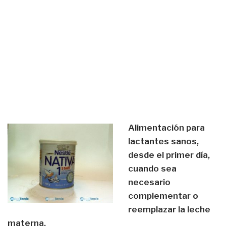
Alimentación para
lactantes sanos,
desde el primer día,
cuando sea
necesario
complementar o
reemplazar la leche
materna.