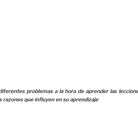
ferentes problemas a la hora de aprender las leccione
s razones que influyen en su aprendizaje