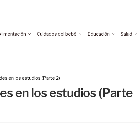
Alimentación
Cuidados del bebé
Educación
Salud
des en los estudios (Parte 2)
es en los estudios (Parte