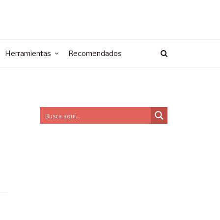
Herramientas
Recomendados