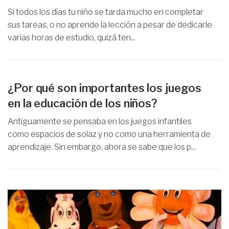
Si todos los días tu niño se tarda mucho en completar
sus tareas, o no aprende la lección a pesar de dedicarle
varias horas de estudio, quizá ten...
¿Por qué son importantes los juegos
en la educación de los niños?
Antiguamente se pensaba en los juegos infantiles
como espacios de solaz y no como una herramienta de
aprendizaje. Sin embargo, ahora se sabe que los p...