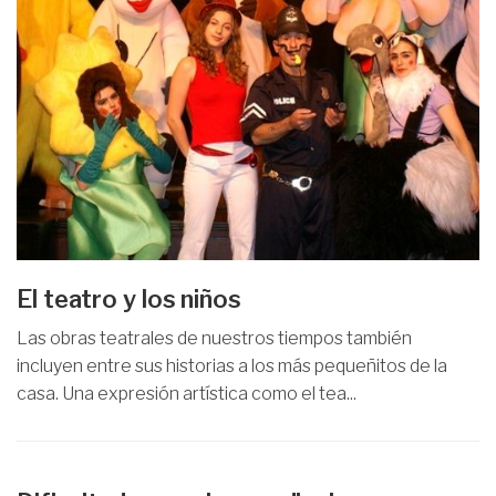
El teatro y los niños
Las obras teatrales de nuestros tiempos también
incluyen entre sus historias a los más pequeñitos de la
casa. Una expresión artística como el tea...