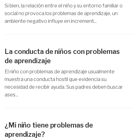
Si bien, la relación entre el niño y su entorno familiar o
social no provoca los problemas de aprendizaje, un
ambiente negativo influye en increment...
La conducta de niños con problemas
de aprendizaje
El niño con problemas de aprendizaje usualmente
muestra una conducta hostil que evidencia su
necesidad de recibir ayuda. Sus padres deben buscar
ases...
¿Mi niño tiene problemas de
aprendizaje?