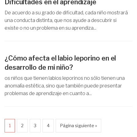
Dificultades en el aprendizaje
De acuerdo a su grado de dificultad, cada niño mostrará
una conducta distinta, que nos ayude a descubrir si
existe o no un problema en su aprendiza...
¿Cómo afecta el labio leporino en el
desarrollo de mi niño?
os niños que tienen labios leporinos no sólo tienen una
anomalía estética, sino que también puede presentar
problemas de aprendizaje en cuanto a...
1
2
3
4
Página siguiente »