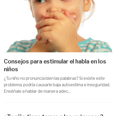
Consejos para estimular el habla en los
niños
¿Tu niño no pronuncia bien las palabras? Si existe este
problema, podría causarle baja autoestima e inseguridad.
Enséñale a hablar de manera adec...