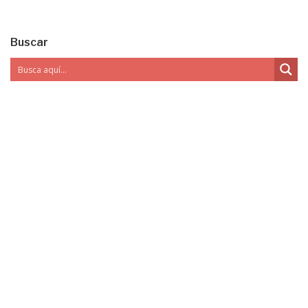
Buscar