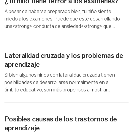
¿Tu niño tiene terror a los exámenes?
A pesar de haberse preparado bien, tu niño siente
miedo a los exámenes. Puede que esté desarrollando
una<strong> conducta de ansiedad</strong> que ...
Lateralidad cruzada y los problemas de
aprendizaje
Si bien algunos niños con lateralidad cruzada tienen
posibilidades de desarrollarse normalmente en el
ámbito educativo, son más propensos a mostrar...
Posibles causas de los trastornos de
aprendizaje