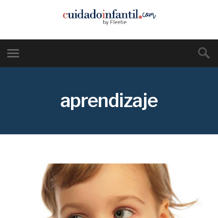
aprendizaje