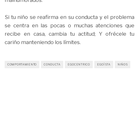
malhumorados.
Si tu niño se reafirma en su conducta y el problema
se centra en las pocas o muchas atenciones que
recibe en casa, cambia tu actitud; Y ofrécele tu
cariño manteniendo los límites.
COMPORTAMIENTO
CONDUCTA
EGOCENTRICO
EGOÍSTA
NIÑOS