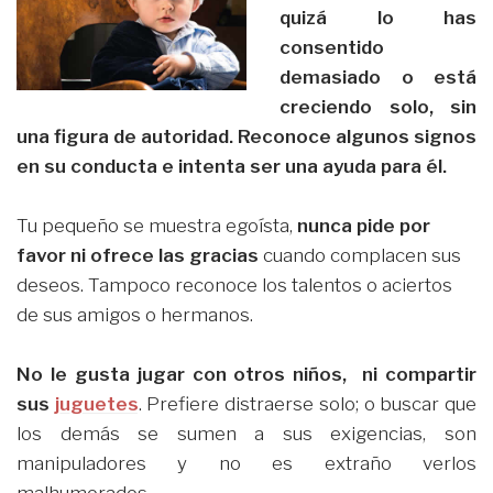
quizá lo has
consentido
demasiado o está
creciendo solo, sin
una figura de autoridad. Reconoce algunos signos
en su conducta e intenta ser una ayuda para él.
Tu pequeño se muestra egoísta,
nunca pide por
favor ni ofrece las gracias
cuando complacen sus
deseos. Tampoco reconoce los talentos o aciertos
de sus amigos o hermanos.
No le gusta jugar con otros niños, ni compartir
sus
juguetes
. Prefiere distraerse solo; o buscar que
los demás se sumen a sus exigencias, son
manipuladores y no es extraño verlos