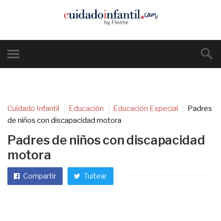
Cuidado Infantil
Educación
Educación Especial
Padres
de niños con discapacidad motora
Padres de niños con discapacidad
motora
Compartir
Tuitear