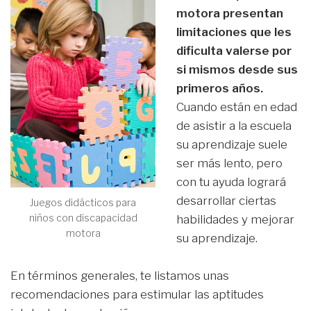
motora presentan
limitaciones que les
dificulta valerse por
si mismos desde sus
primeros años.
Cuando están en edad
de asistir a la escuela
su aprendizaje suele
ser más lento, pero
con tu ayuda logrará
desarrollar ciertas
Juegos didácticos para
niños con discapacidad
habilidades y mejorar
motora
su aprendizaje.
En términos generales, te listamos unas
recomendaciones para estimular las aptitudes