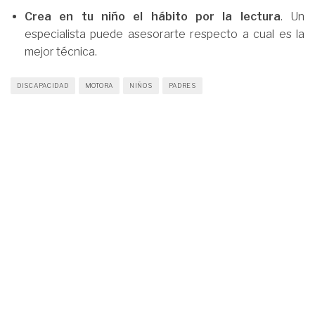
Crea en tu niño el hábito por la lectura
. Un
especialista puede asesorarte respecto a cual es la
mejor técnica.
DISCAPACIDAD
MOTORA
NIÑOS
PADRES