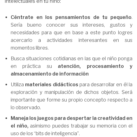
intelectuales en tu niño:
Céntrate en los pensamientos de tu pequeño
.
Sería bueno conocer sus intereses, gustos y
necesidades para que en base a este punto logres
acercarlo a actividades interesantes en sus
momentos libres.
Busca situaciones cotidianas en las que el niño ponga
en práctica su
atención, procesamiento y
almacenamiento
de información
Utiliza
materiales didácticos
para desarrollar en él la
exploración y manipulación de dichos objetos. Será
importante que forme su propio concepto respecto a
lo observado.
Maneja los juegos para despertar la creatividad en
el niño,
asimismo puedes trabajar su memoria con el
uso de los “bits de inteligencia”.