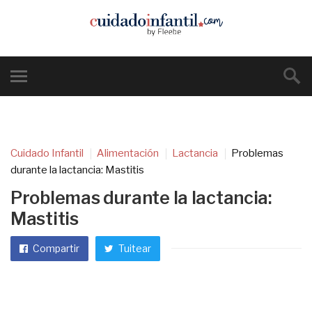
Cuidado Infantil
Alimentación
Lactancia
Problemas
durante la lactancia: Mastitis
Problemas durante la lactancia:
Mastitis
Compartir
Tuitear