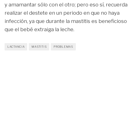
y amamantar sólo con el otro; pero eso sí, recuerda
realizar el destete en un periodo en que no haya
infección, ya que durante la mastitis es beneficioso
que el bebé extraiga la leche.
LACTANCIA
MASTITIS
PROBLEMAS