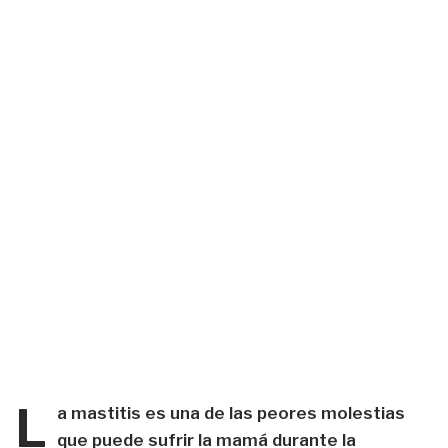
L
a mastitis es una de las peores molestias
que puede sufrir la mamá durante la