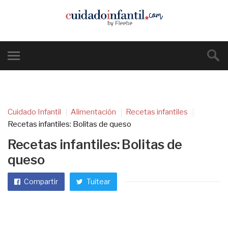
Cuidado Infantil
Alimentación
Recetas infantiles
Recetas infantiles: Bolitas de queso
Recetas infantiles: Bolitas de
queso
Compartir
Tuitear