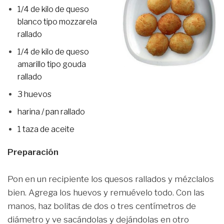
1/4 de kilo de queso
blanco tipo mozzarela
rallado
1/4 de kilo de queso
amarillo tipo gouda
rallado
3 huevos
harina / pan rallado
1 taza de aceite
Preparación
Pon en un recipiente los quesos rallados y mézclalos
bien. Agrega los huevos y remuévelo todo. Con las
manos, haz bolitas de dos o tres centímetros de
diámetro y ve sacándolas y dejándolas en otro