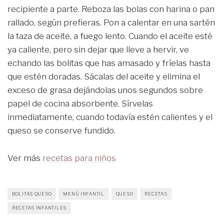
recipiente a parte. Reboza las bolas con harina o pan
rallado, según prefieras. Pon a calentar en una sartén
la taza de aceite, a fuego lento. Cuando el aceite esté
ya caliente, pero sin dejar que lleve a hervir, ve
echando las bolitas que has amasado y fríelas hasta
que estén doradas. Sácalas del aceite y elimina el
exceso de grasa dejándolas unos segundos sobre
papel de cocina absorbente. Sírvelas
inmediatamente, cuando todavía estén calientes y el
queso se conserve fundido.
Ver más
recetas para niños
BOLITAS QUESO
MENÚ INFANTIL
QUESO
RECETAS
RECETAS INFANTILES