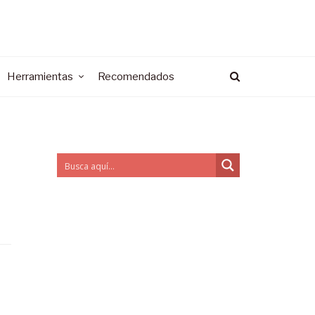
Herramientas
Recomendados